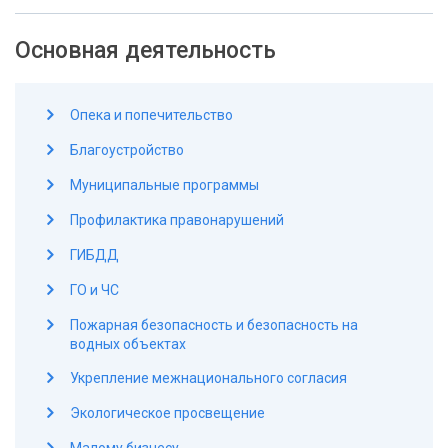
Основная деятельность
Опека и попечительство
Благоустройство
Муниципальные программы
Профилактика правонарушений
ГИБДД
ГО и ЧС
Пожарная безопасность и безопасность на
водных объектах
Укрепление межнационального согласия
Экологическое просвещение