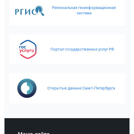
Региональная геоинформационная
система
Портал государственных услуг РФ
Открытые данные Санкт-Петербурга