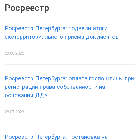
Росреестр
Росреестр Петербурга: подвели итоги
экстерриториального приёма документов
03.08.2026
Росреестр Петербурга: оплата госпошлины при
регистрации права собственности на
основании ДДУ
28.07.2026
Росреестр Петербурга: постановка на