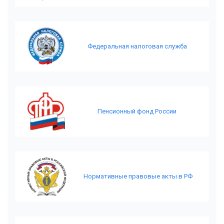
Федеральная налоговая служба
Пенсионный фонд России
Нормативные правовые акты в РФ