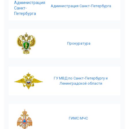
Администрация Санкт-Петербурга
Прокуратура
ГУ МВД по Санкт-Петербургу и
Ленинградской области
ГИМС МЧС