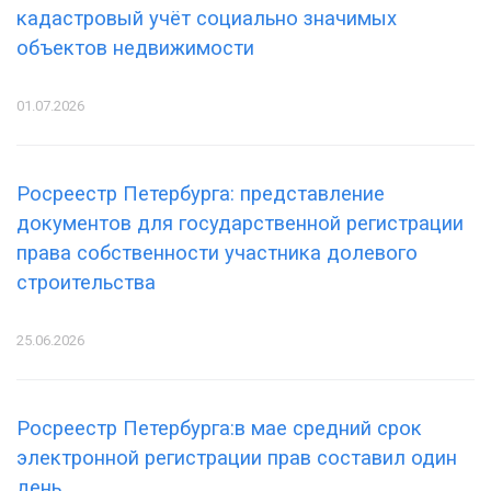
кадастровый учёт социально значимых
объектов недвижимости
01.07.2026
Росреестр Петербурга: представление
документов для государственной регистрации
права собственности участника долевого
строительства
25.06.2026
Росреестр Петербурга:в мае средний срок
электронной регистрации прав составил один
день