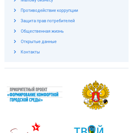
Малому бизнесу
Противодействие коррупции
Защита прав потребителей
Общественная жизнь
Открытые данные
Контакты