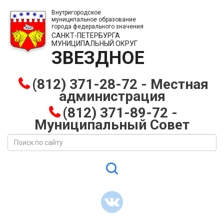
Внутригородское
муниципальное образование
города федерального значения
САНКТ-ПЕТЕРБУРГА
МУНИЦИПАЛЬНЫЙ ОКРУГ
ЗВЕЗДНОЕ
(812) 371-28-72 - Местная
администрация
(812) 371-89-72 -
Муниципальный Совет